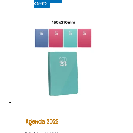
carrito
Agenda 2023