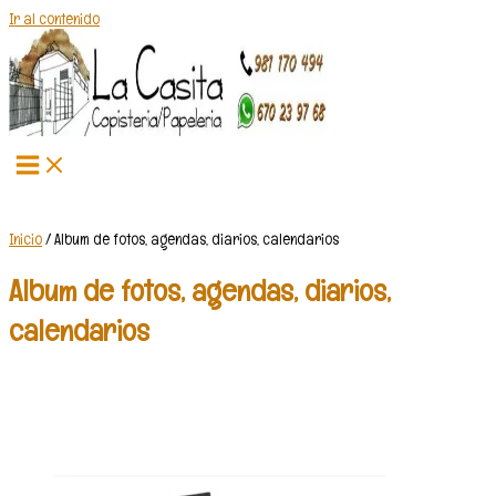
Ir al contenido
Inicio
/ Album de fotos, agendas, diarios, calendarios
Album de fotos, agendas, diarios,
calendarios