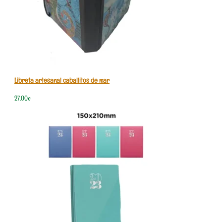
Libreta artesanal caballitos de mar
27,00
€