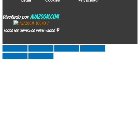
Legal
Cookies
Privacidad
AVAZOOM.COM
Diseñado por
©
Todos los derechos reservados