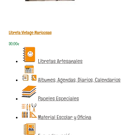
Libreta Vintage Mariposas
30,00
€
Libretas Artesanales
Albumes, Agendas, Diarios, Calendarios
Papeles Especiales
Material Escolar y Oficina