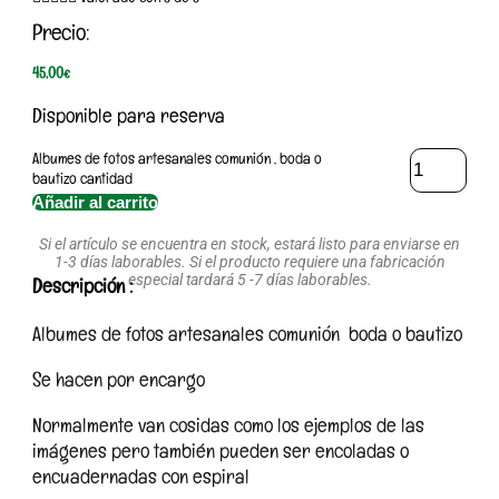
Precio:
45,00
€
Disponible para reserva
Albumes de fotos artesanales comunión , boda o
bautizo cantidad
Añadir al carrito
Si el artículo se encuentra en stock, estará listo para enviarse en
1-3 días laborables. Si el producto requiere una fabricación
especial tardará 5 -7 días laborables.
Descripción :
Albumes de fotos artesanales comunión boda o bautizo
Se hacen por encargo
Normalmente van cosidas como los ejemplos de las
imágenes pero también pueden ser encoladas o
encuadernadas con espiral