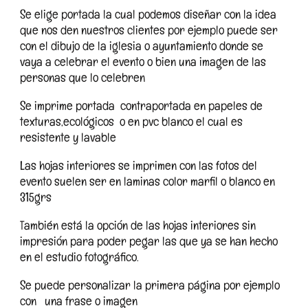
Se elige portada la cual podemos diseñar con la idea
que nos den nuestros clientes por ejemplo puede ser
con el dibujo de la iglesia o ayuntamiento donde se
vaya a celebrar el evento o bien una imagen de las
personas que lo celebren
Se imprime portada contraportada en papeles de
texturas,ecológicos o en pvc blanco el cual es
resistente y lavable
Las hojas interiores se imprimen con las fotos del
evento suelen ser en laminas color marfil o blanco en
315grs
También está la opción de las hojas interiores sin
impresión para poder pegar las que ya se han hecho
en el estudio fotográfico.
Se puede personalizar la primera página por ejemplo
con una frase o imagen