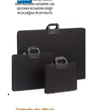
tiene múltiples variantes. Las
opciones se pueden elegir
en la página de producto