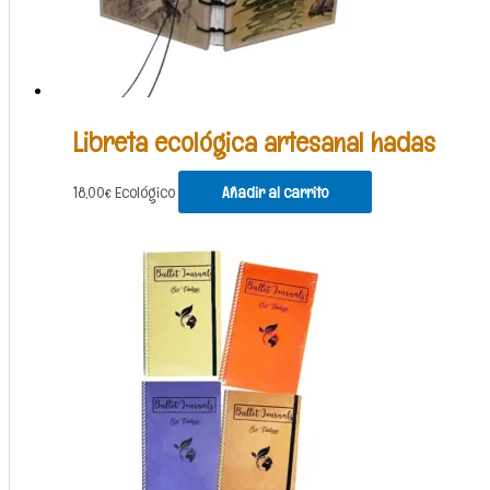
Libreta ecológica artesanal hadas
18,00
€
Ecológico
Añadir al carrito