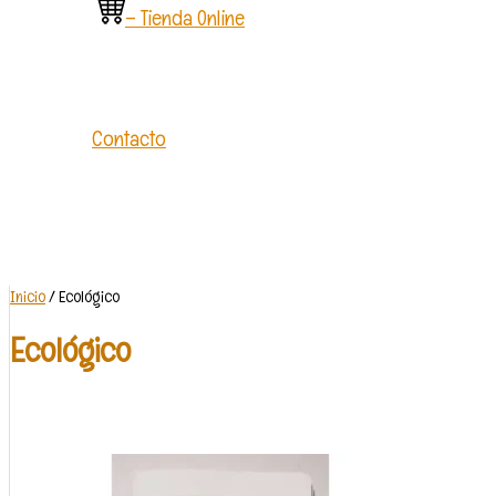
– Tienda Online
Contacto
Inicio
/ Ecológico
Ecológico