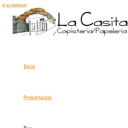
Ir al contenido
Inicio
Presentación