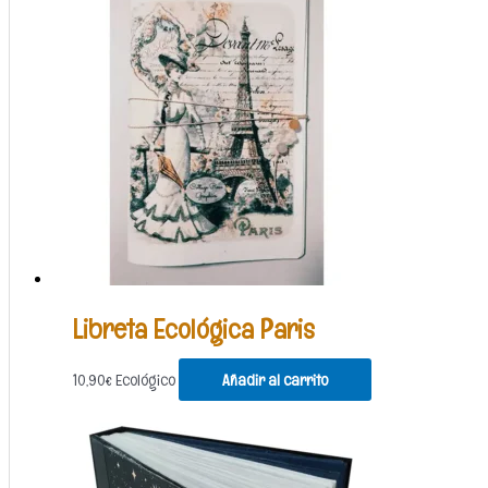
Libreta Ecológica Paris
10,90
€
Ecológico
Añadir al carrito