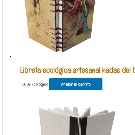
Libreta ecológica artesanal hadas del
18,00
€
Ecológico
Añadir al carrito